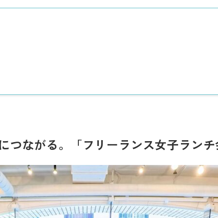
につながる。「フリーランス女子ランチ会」を開催しました！
につながる。「フリーランス女子ランチ