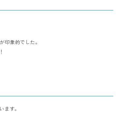
が印象的でした。
！
います。