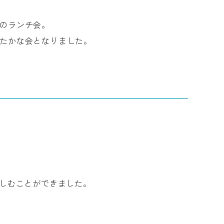
のランチ会。
たかな会となりました。
楽しむことができました。