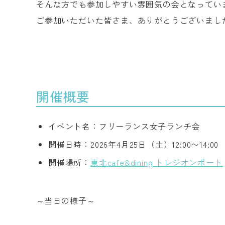
そんな方でも参加しやすい雰囲気の会となってい
ご参加いただいた皆さま、ありがとうございまし
開催概要
イベント名：フリーランス女子ランチ会
開催日時：2026年4月25日（土）12:00〜14:00
開催場所：
東北cafe&dining トレジオンポート
～当日の様子～