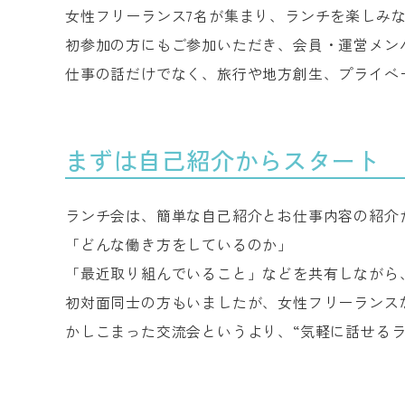
女性フリーランス7名が集まり、ランチを楽しみ
初参加の方にもご参加いただき、会員・運営メン
仕事の話だけでなく、旅行や地方創生、プライベ
まずは自己紹介からスタート
ランチ会は、簡単な自己紹介とお仕事内容の紹介
「どんな働き方をしているのか」
「最近取り組んでいること」などを共有しながら
初対面同士の方もいましたが、女性フリーランス
かしこまった交流会というより、“気軽に話せる