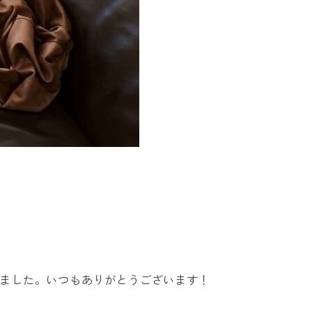
ました。いつもありがとうございます！