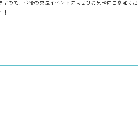
ますので、今後の交流イベントにもぜひお気軽にご参加くだ
た！