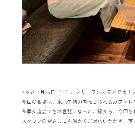
2026年4月25日（土）、フリーランス連盟では
今回の会場は、東北の魅力を感じられるカフェレストラ
冬季交流会でもお世話になったご縁から、今回も
スタッフの皆さまにも温かくご対応いただき、落