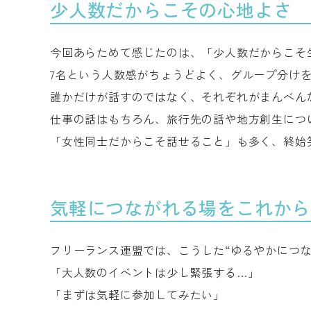
少人数だからこその心地よさ
今回あらためて感じたのは、「少人数だからこそ
7名という人数感がちょうどよく、グループ分け
誰かだけが話すのではなく、それぞれがまんべん
仕事の話はもちろん、旅行先の話や地方創生につ
「女性同士だからこそ話せること」も多く、終始
気軽につながれる場をこれから
フリーランス連盟では、こうした“ゆるやかにつ
「大人数のイベントは少し緊張する…」
「まずは気軽に参加してみたい」