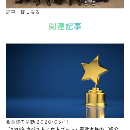
記事一覧に戻る
関連記事
会員様の活動
2026/05/11
「2025年度ベストアウトプット」受賞者様のご紹介