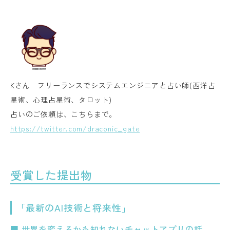
Kさん フリーランスでシステムエンジニアと占い師(西洋占
星術、心理占星術、タロット)
占いのご依頼は、こちらまで。
https://twitter.com/draconic_gate
受賞した提出物
「最新のAI技術と将来性」
■ 世界を変えるかも知れないチャットアプリの話