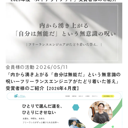
会員様の活動
2026/05/11
「内から湧き上がる「自分は無能だ」という無意識の
呪いーフリーランスエンジニアがたどり着いた答え」
受賞者様のご紹介【2026年4月度】