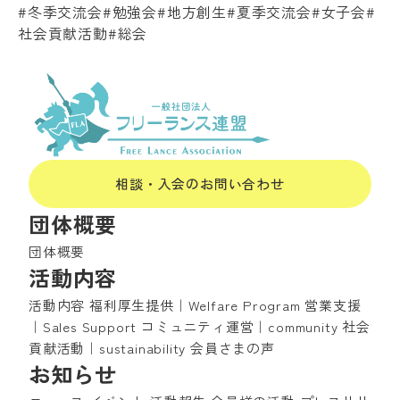
#冬季交流会
#勉強会
#地方創生
#夏季交流会
#女子会
#
社会貢献活動
#総会
相談・入会のお問い合わせ
団体概要
団体概要
活動内容
活動内容
福利厚生提供｜Welfare Program
営業支援
｜Sales Support
コミュニティ運営｜community
社会
貢献活動｜sustainability
会員さまの声
お知らせ