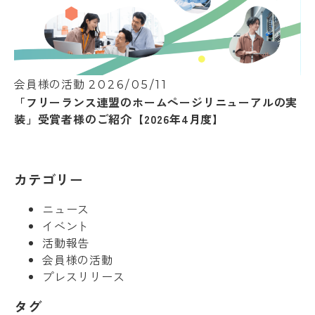
会員様の活動
2026/05/11
「フリーランス連盟のホームページリニューアルの実
装」受賞者様のご紹介【2026年4月度】
カテゴリー
ニュース
イベント
活動報告
会員様の活動
プレスリリース
タグ