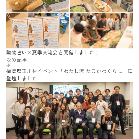
動物占い×夏季交流会を開催しました！
次の記事
福島県玉川村イベント「わたし流 たまかわくらし」に
登壇しました