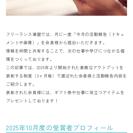
フリーランス連盟では、月に一度「今月の活動報告（ドキュ
メントや画像）」を会員様から提出いただきます。
情報を仲間と共有することで、次の仕事や学びにつながる循
環をつくっております。
この記事では、2025年より開始された素敵なアウトプットを
表彰する制度（3ヶ月毎）で選ばれた会員様と活動報告内容を
ご紹介します。
表彰された会員様には、ギフト券や仕事に役立つアイテムを
プレゼントしております！
2025年10月度の受賞者プロフィール