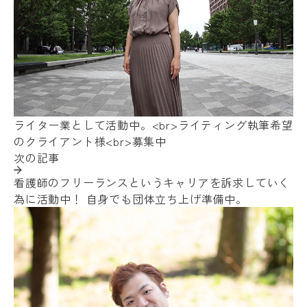
ライター業として活動中。<br>ライティング執筆希望
のクライアント様<br>募集中
次の記事
看護師のフリーランスというキャリアを訴求していく
為に活動中！ 自身でも団体立ち上げ準備中。