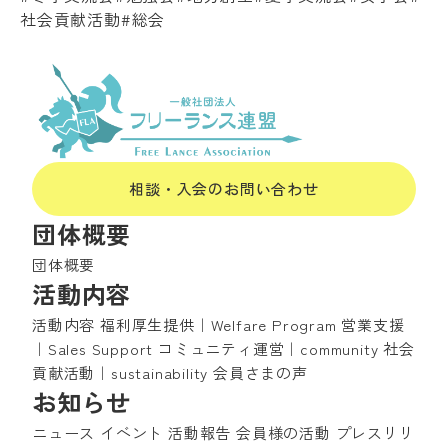
社会貢献活動
#総会
相談・入会のお問い合わせ
団体概要
団体概要
活動内容
活動内容
福利厚生提供｜Welfare Program
営業支援
｜Sales Support
コミュニティ運営｜community
社会
貢献活動｜sustainability
会員さまの声
お知らせ
ニュース
イベント
活動報告
会員様の活動
プレスリリ