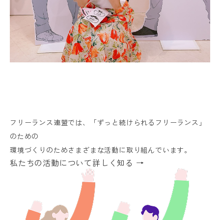
フリーランス連盟では、「ずっと続けられるフリーランス」
のための
環境づくりのためさまざまな活動に取り組んでいます。
私たちの活動について詳しく知る →